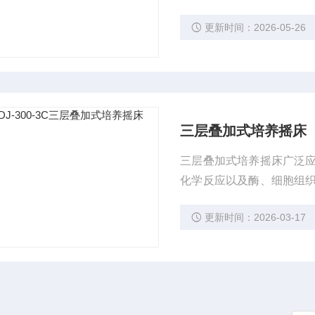
域有着广泛而重要的应用
更新时间：2026-05-26
三层叠加式培养摇床
三层叠加式培养摇床广泛
化学反应以及酶、细胞组
域有着广泛而重要的应用
更新时间：2026-03-17