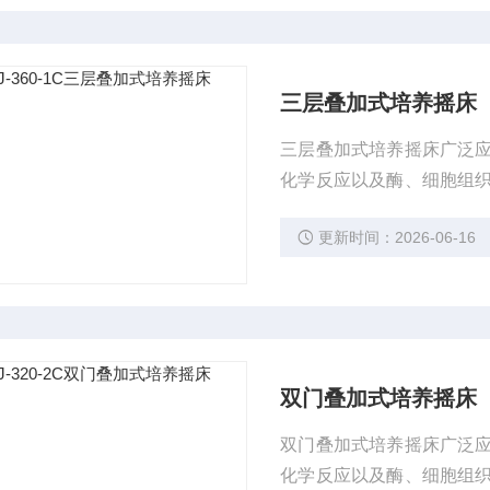
三层叠加式培养摇床
三层叠加式培养摇床广泛
化学反应以及酶、细胞组
域有着广泛而重要的应用
更新时间：2026-06-16
双门叠加式培养摇床
双门叠加式培养摇床广泛
化学反应以及酶、细胞组