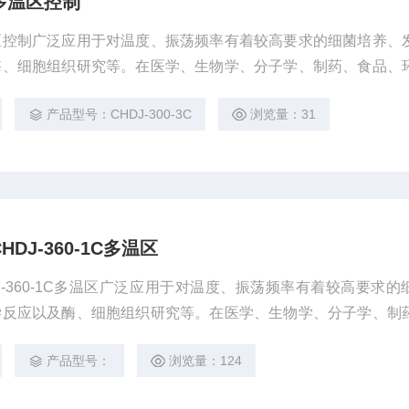
多温区控制
区控制广泛应用于对温度、振荡频率有着较高要求的细菌培养、
酶、细胞组织研究等。在医学、生物学、分子学、制药、食品、
重要的应用。
产品型号：CHDJ-300-3C
浏览量：31
J-360-1C多温区
J-360-1C多温区广泛应用于对温度、振荡频率有着较高要求的
学反应以及酶、细胞组织研究等。在医学、生物学、分子学、制
有着广泛而重要的应用。
产品型号：
浏览量：124