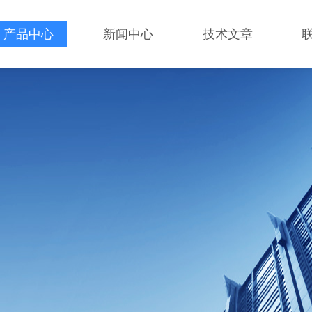
产品中心
新闻中心
技术文章