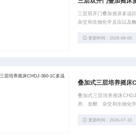
三层双开门叠加摇床
三层双开门叠加摇床多温
杂交和生物化学反应以及
研究应用领域有着广泛而
更新时间：2026-08-05
叠加式三层培养摇床CHD
叠加式三层培养摇床CHD
养、发酵、杂交和生物化
品、环保等研究应用领域
更新时间：2026-07-10