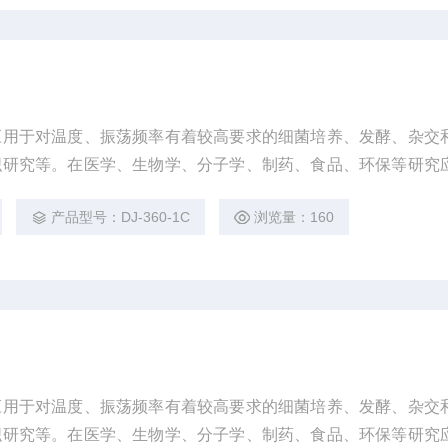
应用于对温度、振荡频率有着较高要求的细菌培养、发酵、杂交
织研究等。在医学、生物学、分子学、制药、食品、环保等研究
。
产品型号：DJ-360-1C
浏览量：160
应用于对温度、振荡频率有着较高要求的细菌培养、发酵、杂交
织研究等。在医学、生物学、分子学、制药、食品、环保等研究