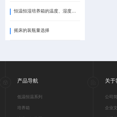
恒温恒湿培养箱的温度、湿度异常问题分析
摇床的装瓶量选择
产品导航
关于
低温恒温系列
公司
培养箱
企业