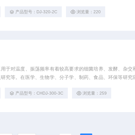
。
产品型号：DJ-320-2C
浏览量：220
应用于对温度、振荡频率有着较高要求的细菌培养、发酵、杂交
织研究等。在医学、生物学、分子学、制药、食品、环保等研究
。
产品型号：CHDJ-300-3C
浏览量：259