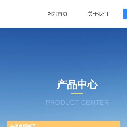
网站首页
关于我们
产品中心
PRODUCT CENTER