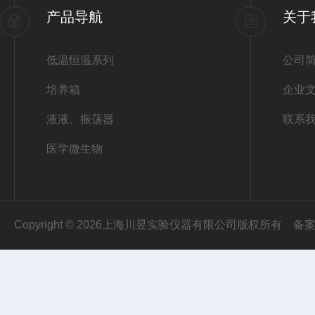
产品导航
关于
低温恒温系列
公司
培养箱
企业
液液、振荡器
联系
医学微生物
Copyright © 2026上海川昱实验仪器有限公司版权所有
备案