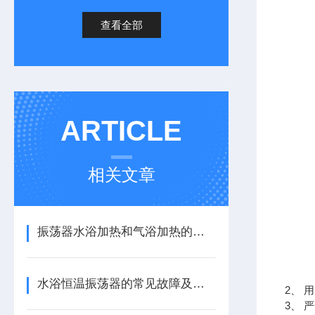
查看全部
ARTICLE
相关文章
振荡器水浴加热和气浴加热的区别
水浴恒温振荡器的常见故障及解决办法
2、 
3、 