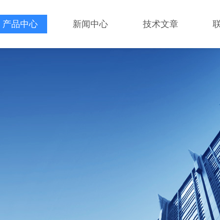
产品中心
新闻中心
技术文章