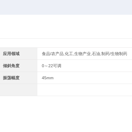
应用领域
食品/农产品,化工,生物产业,石油,制药/生物制药
倾斜角度
0～22可调
振荡幅度
45mm