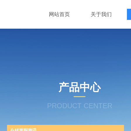
网站首页
关于我们
产品中心
PRODUCT CENTER