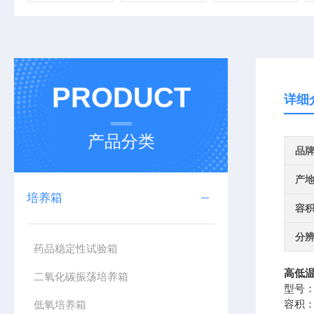
PRODUCT
详细
产品分类
品
产
培养箱
容
分
药品稳定性试验箱
高低温
二氧化碳振荡培养箱
型号：
容积：
低氧培养箱