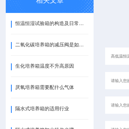
相关文章
恒温恒湿试验箱的构造及日常护理方法
二氧化碳培养箱的减压阀是如何调节
生化培养箱温度不升高原因
厌氧培养箱需要配什么气体
隔水式培养箱的适用行业