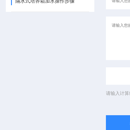
隔水式培养箱加水操作步骤
请输入计算