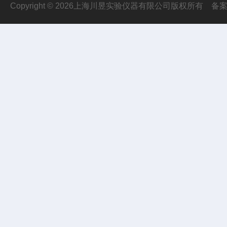
Copyright © 2026上海川昱实验仪器有限公司版权所有
备案