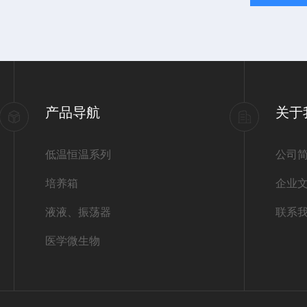
产品导航
关于
低温恒温系列
公司
培养箱
企业
液液、振荡器
联系
医学微生物