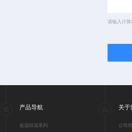
请输入计算
产品导航
关于
低温恒温系列
公司