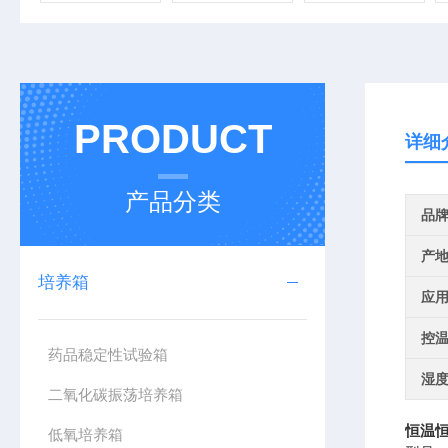
PRODUCT
详细
产品分类
品
产
培养箱
应
控
药品稳定性试验箱
湿
二氧化碳振荡培养箱
恒温恒
低氧培养箱