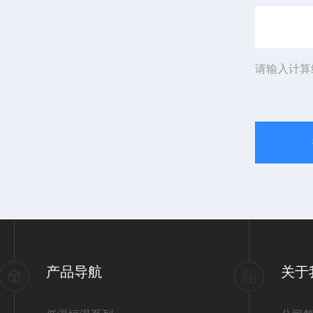
请输入计算
产品导航
关于