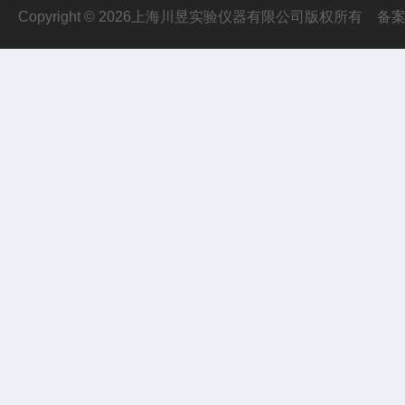
Copyright © 2026上海川昱实验仪器有限公司版权所有
备案