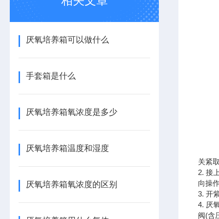
相关文章
厌氧培养箱可以做什么
手套箱是什么
厌氧培养箱氧浓度是多少
厌氧培养箱温度和湿度
关紧取
2. 
向操作
厌氧培养箱氧浓度的区别
3. 
4. 
阀(含