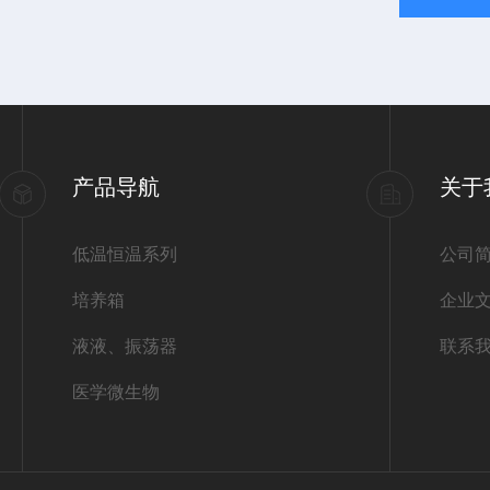
产品导航
关于
低温恒温系列
公司
培养箱
企业
液液、振荡器
联系
医学微生物