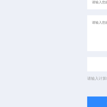
请输入计算