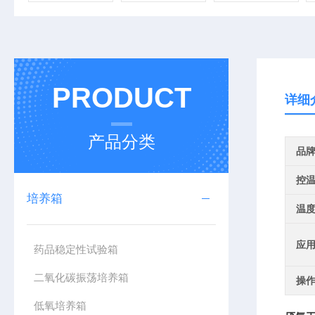
PRODUCT
详细
产品分类
品
控
培养箱
温
应
药品稳定性试验箱
二氧化碳振荡培养箱
操作
低氧培养箱