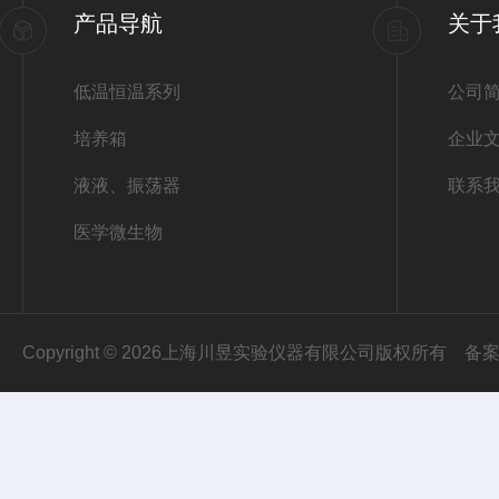
产品导航
关于
低温恒温系列
公司
培养箱
企业
液液、振荡器
联系
医学微生物
Copyright © 2026上海川昱实验仪器有限公司版权所有
备案