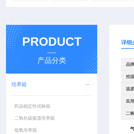
PRODUCT
详细
产品分类
品
控
培养箱
温
应
药品稳定性试验箱
二
二氧化碳振荡培养箱
低氧培养箱