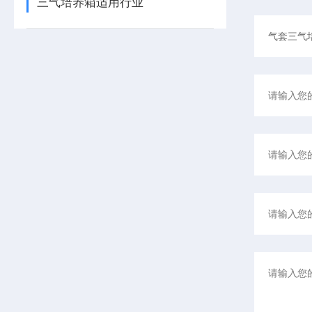
三气培养箱适用行业