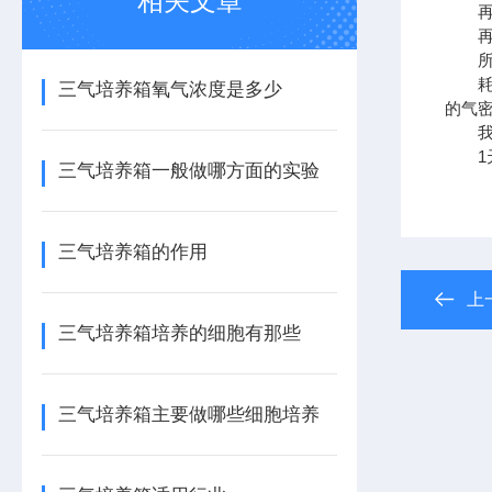
相关文章
再加入
再加入
所以
耗气
三气培养箱氧气浓度是多少
的气
我们
1天
三气培养箱一般做哪方面的实验
三气培养箱的作用
上
三气培养箱培养的细胞有那些
三气培养箱主要做哪些细胞培养