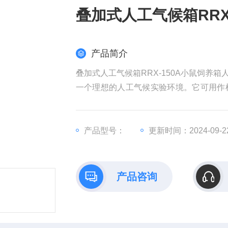
叠加式人工气候箱RRX
产品简介
叠加式人工气候箱RRX-150A小鼠饲
一个理想的人工气候实验环境。它可用作
体分析的BOD的测定以及其它用途的人
水产等生产和科研部门理想的试验设备。
产品型号：
更新时间：2024-09-2
产品咨询