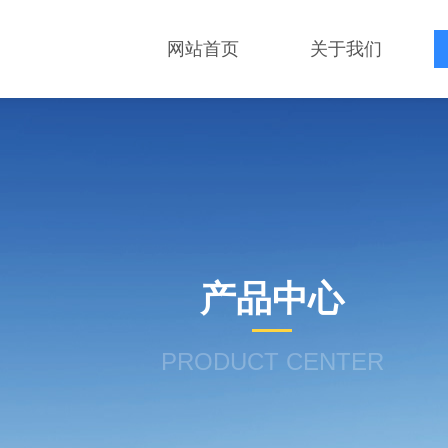
网站首页
关于我们
产品中心
PRODUCT CENTER