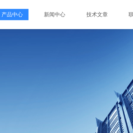
产品中心
新闻中心
技术文章