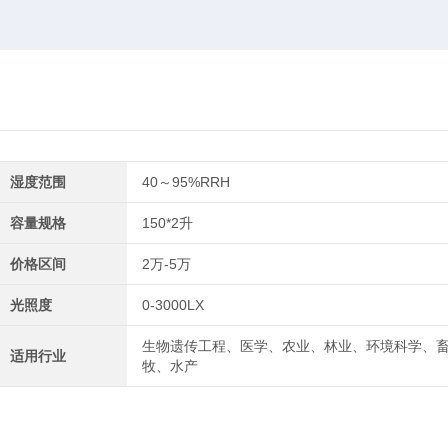
湿度范围
40～95%RRH
容量规格
150*2升
价格区间
2万-5万
光照度
0-3000LX
生物遗传工程、医学、农业、林业、环境科学、
适用行业
牧、水产