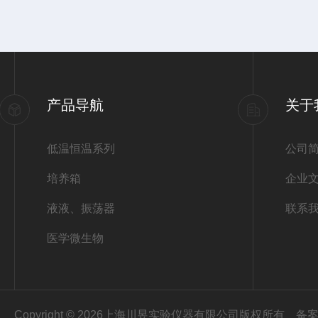
产品导航
关于
低温恒温系列
公司
培养箱
企业
液液、振荡器
联系
医学微生物
Copyright © 2026上海川昱实验仪器有限公司版权所有
备案