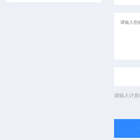
请输入计算