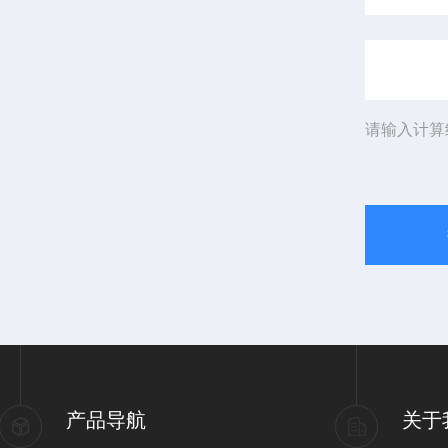
请输入计算
产品导航
关于