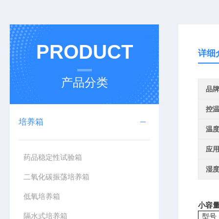
PRODUCT
详细
产品分类
品
控
培养箱
温
应
药品稳定性试验箱
湿
二氧化碳振荡培养箱
低氧培养箱
小容量
隔水式培养箱
型号