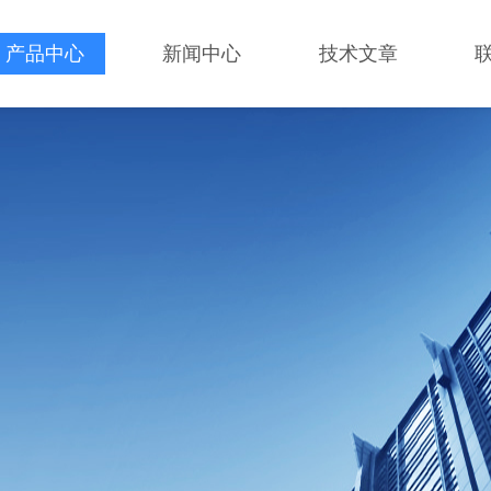
产品中心
新闻中心
技术文章