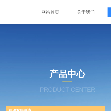
网站首页
关于我们
产品中心
PRODUCT CENTER