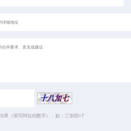
结果（填写阿拉伯数字），如：三加四=7