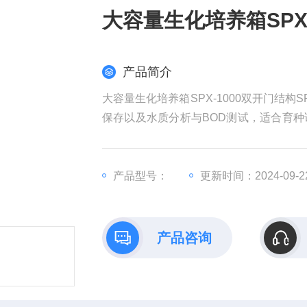
大容量生化培养箱SPX
产品简介
大容量生化培养箱SPX-1000双开门结
保存以及水质分析与BOD测试，适合育
农林畜牧等行业的科研机构、大专院校、
产品型号：
更新时间：2024-09-2
产品咨询