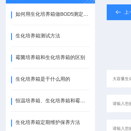
上
如何用生化培养箱做BOD5测定实验
生化培养箱测试方法
霉菌培养箱和生化培养箱的区别
生化培养箱是干什么用的
恒温培养箱、生化培养箱和霉菌培养区别
生化培养箱定期维护保养方法