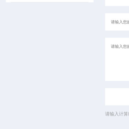
请输入计算