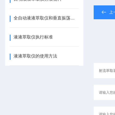
上
全自动液液萃取仪和垂直振荡器的区别
液液萃取仪执行标准
液液萃取仪的使用方法