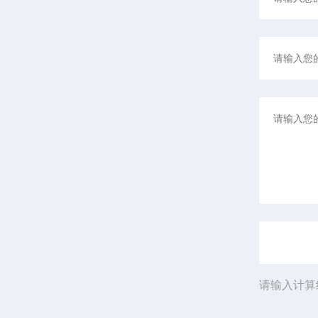
请输入计算