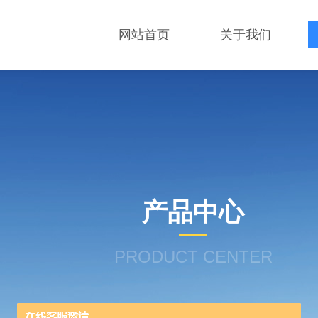
网站首页
关于我们
产品中心
PRODUCT CENTER