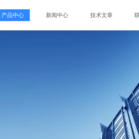
产品中心
新闻中心
技术文章