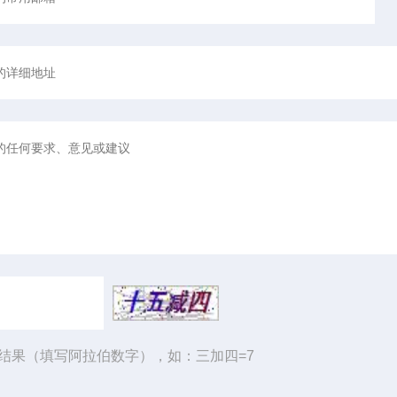
结果（填写阿拉伯数字），如：三加四=7