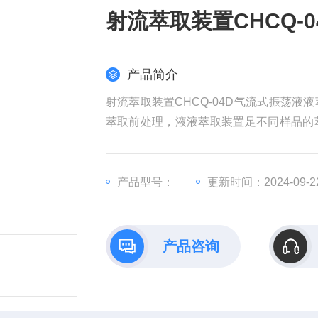
射流萃取装置CHCQ-
产品简介
射流萃取装置CHCQ-04D气流式振荡
萃取前处理，液液萃取装置足不同样品的
够替代人工震荡，保护操作人员的操作安全
产品型号：
更新时间：2024-09-2
产品咨询