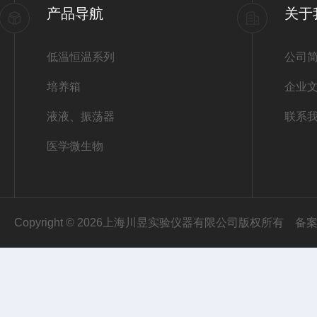
产品导航
关于
低温恒温系列
公司
培养箱
企业
液液、振荡器
联系
医学微生物
Copyright © 2026上海川昱实验仪器有限公司版权所有
备案