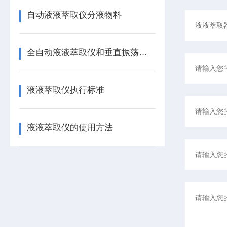
自动液液萃取仪分液物料
全自动液液萃取仪和垂直振荡器的区别
液液萃取仪执行标准
液液萃取仪的使用方法