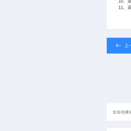
10
11
上