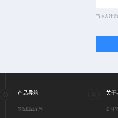
请输入计算
产品导航
关于
低温恒温系列
公司