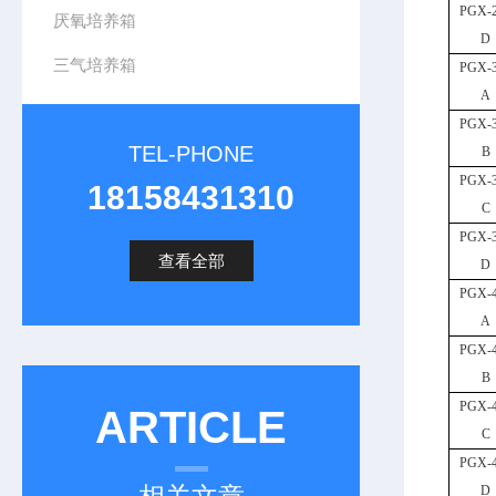
PGX-
厌氧培养箱
D
三气培养箱
PGX-
A
PGX-
TEL-PHONE
B
PGX-
18158431310
C
PGX-
查看全部
D
PGX-
A
PGX-
B
PGX-
ARTICLE
C
PGX-
D