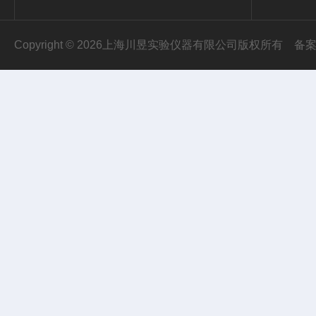
Copyright © 2026上海川昱实验仪器有限公司版权所有
备案