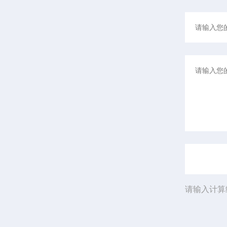
请输入计算