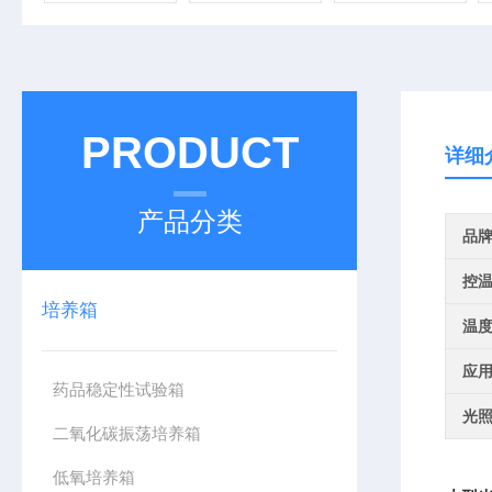
PRODUCT
详细
产品分类
品
控
培养箱
温
应
药品稳定性试验箱
光照
二氧化碳振荡培养箱
低氧培养箱