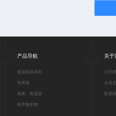
产品导航
关于
低温恒温系列
公司
培养箱
企业
液液、振荡器
联系
医学微生物