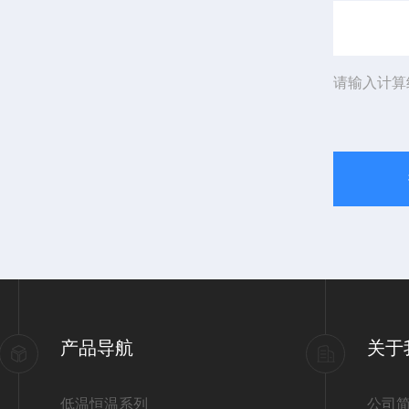
请输入计算
产品导航
关于
低温恒温系列
公司