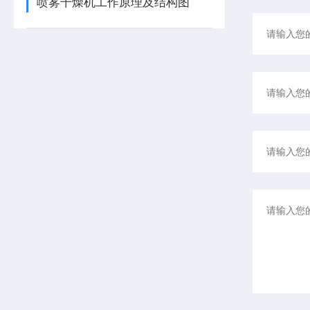
喷雾干燥机工作原理及结构图