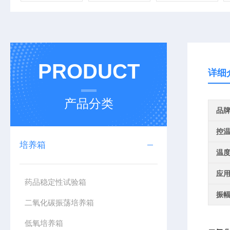
PRODUCT
详细
产品分类
品
控
培养箱
温
应
药品稳定性试验箱
振
二氧化碳振荡培养箱
低氧培养箱