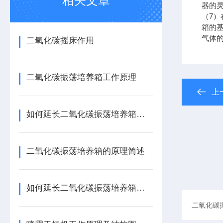
相关文章
器的
（7
箱的
气体
二氧化碳摇床作用
二氧化碳振荡培养箱工作原理
上
如何延长二氧化碳振荡培养箱的使用寿命?
二氧化碳振荡培养箱的原理简述
如何延长二氧化碳振荡培养箱的使用寿命