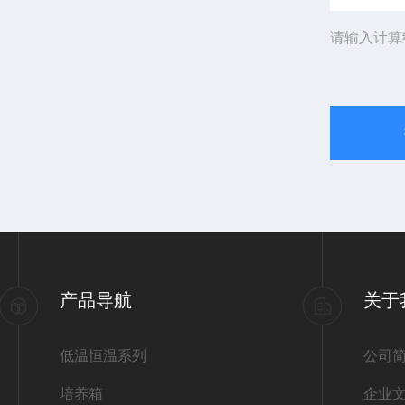
请输入计算
产品导航
关于
低温恒温系列
公司
培养箱
企业