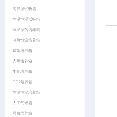
高低温试验箱
恒温恒湿试验箱
恒温振荡培养箱
电热恒温培养箱
霉菌培养箱
光照培养箱
生化培养箱
CO2培养箱
恒温恒湿培养箱
人工气候箱
厌氧培养箱