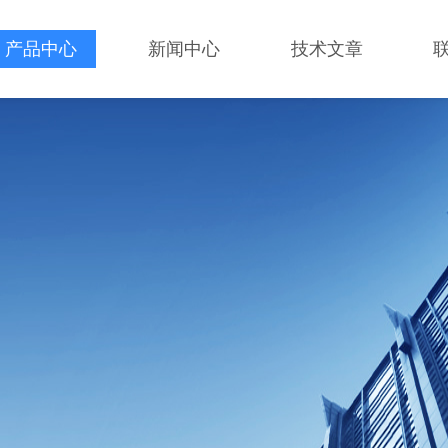
产品中心
新闻中心
技术文章