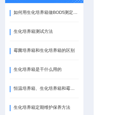
如何用生化培养箱做BOD5测定实验
生化培养箱测试方法
霉菌培养箱和生化培养箱的区别
生化培养箱是干什么用的
恒温培养箱、生化培养箱和霉菌培养区别
生化培养箱定期维护保养方法