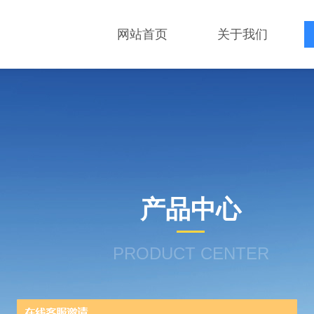
网站首页
关于我们
产品中心
PRODUCT CENTER