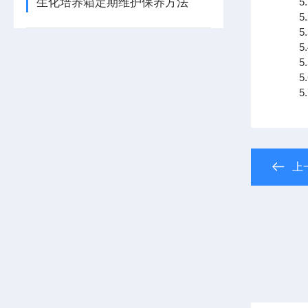
生化培养箱定期维护保养方法
5.
5.
5.
5.
5.
5.
5.
上