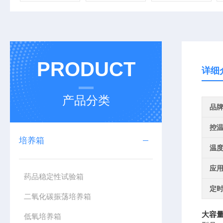
PRODUCT
详细
产品分类
品
控
培养箱
温
应
药品稳定性试验箱
定
二氧化碳振荡培养箱
大容
低氧培养箱