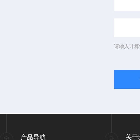
请输入计算
产品导航
关于