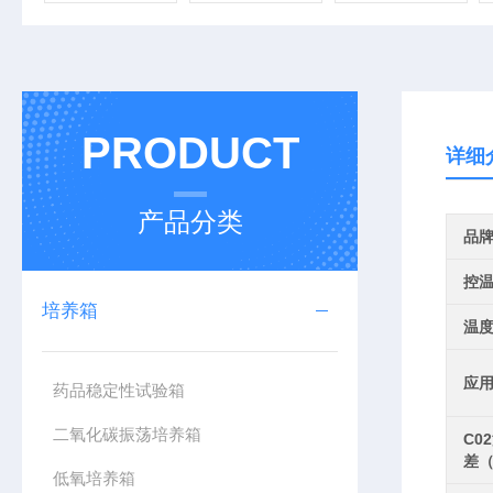
PRODUCT
详细
产品分类
品
控
培养箱
温
应
药品稳定性试验箱
二氧化碳振荡培养箱
C0
差（
低氧培养箱