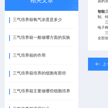
相关文章
器的
智能
制。
三气培养箱氧气浓度是多少
三气
电子
三气
三气培养箱一般做哪方面的实验
全部
三气培养箱的作用
上
三气培养箱培养的细胞有那些
三气培养箱主要做哪些细胞培养