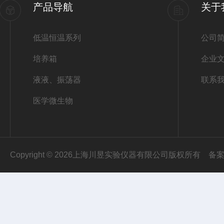
产品导航
关于
低温恒温系列
公司
培养箱
企业
液液、振荡器
联系
医学微生物
Copyright © 2026上海川昱实验仪器有限公司版权所有
备案