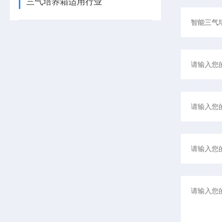
三气培养箱适用行业