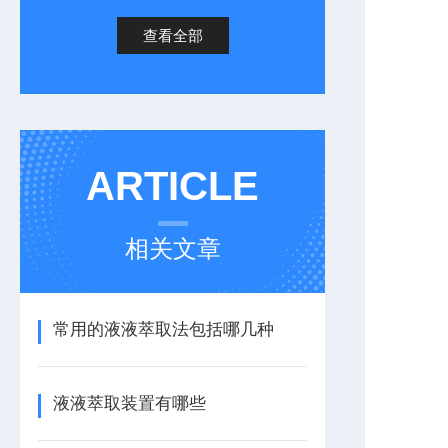
查看全部
ARTICLE
相关文章
常用的液液萃取法包括哪几种
液液萃取装置有哪些