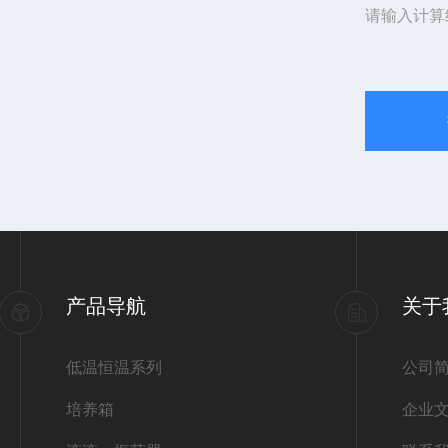
请输入计算
产品导航
关于
低温恒温系列
公司
培养箱
企业