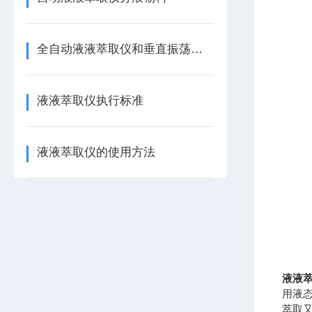
全自动液液萃取仪和垂直振荡器的区别
液液萃取仪执行标准
液液萃取仪的使用方法
液液
用液
萃取