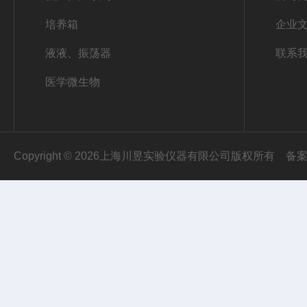
培养箱
企业
液液、振荡器
联系
医学微生物
Copyright © 2026上海川昱实验仪器有限公司版权所有
备案