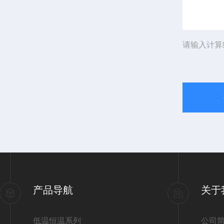
请输入计算
产品导航
关于
低温恒温系列
公司