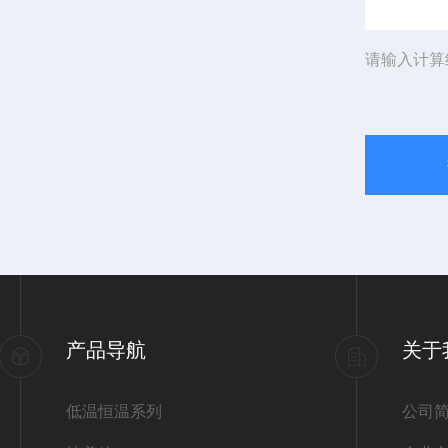
请输入计算
产品导航
关于
低温恒温系列
公司