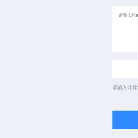
请输入计算