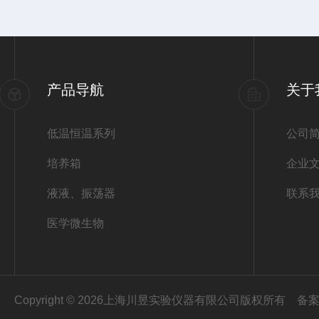
产品导航
关于
低温恒温系列
公司
培养箱
企业
液液、振荡器
联系
医学微生物
Copyright © 2026上海川昱实验仪器有限公司版权所有
备案