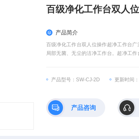
百级净化工作台双人
产品简介
百级净化工作台双人位操作超净工作台广
局部无菌、无尘的洁净工作台。超净工作
提供局部无菌、无尘的洁净工作台。
产品型号：SW-CJ-2D
更新时间：20
产品咨询