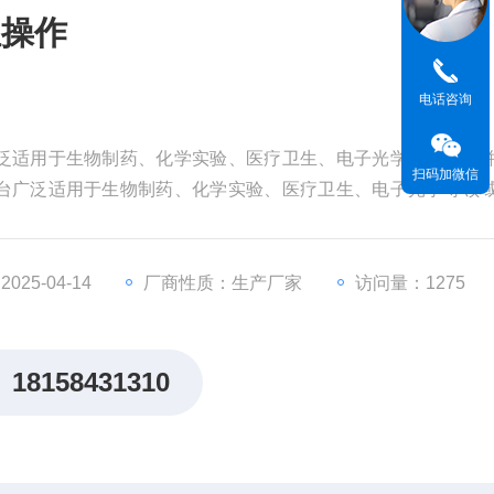
位操作
电话咨询
泛适用于生物制药、化学实验、医疗卫生、电子光学等领域。
扫码加微信
台广泛适用于生物制药、化学实验、医疗卫生、电子光学等领
25-04-14
厂商性质：生产厂家
访问量：1275
18158431310