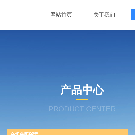
网站首页
关于我们
产品中心
PRODUCT CENTER