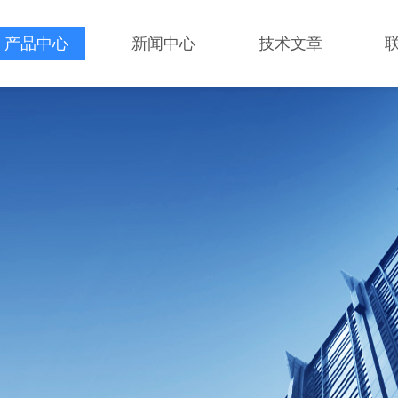
产品中心
新闻中心
技术文章