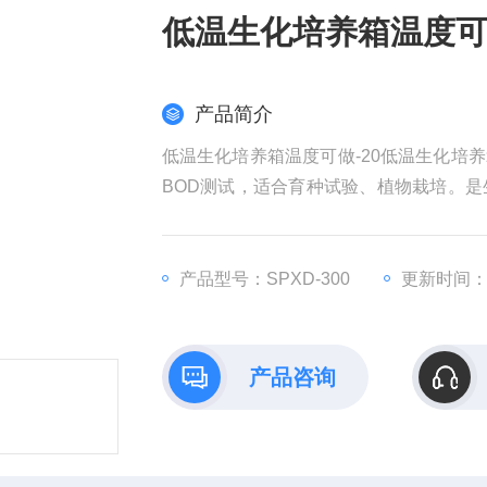
低温生化培养箱温度可做
产品简介
低温生化培养箱温度可做-20低温生化培
BOD测试，适合育种试验、植物栽培。
研机构、大专院校、生产单位或部门实验
产品型号：SPXD-300
更新时间：20
产品咨询