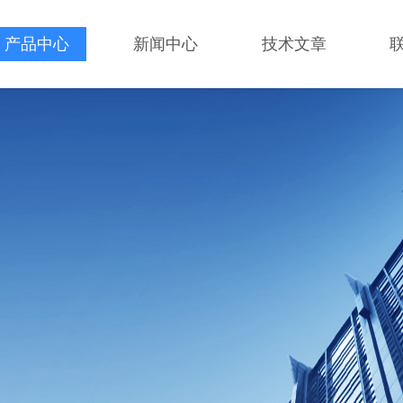
产品中心
新闻中心
技术文章