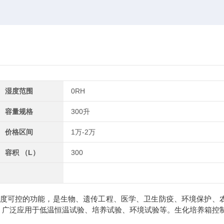
湿度范围
0RH
容量规格
300升
价格区间
1万-2万
容积 （L）
300
度可控的功能，是生物、遗传工程、医学、卫生防疫、环境保护、
，广泛应用于低温恒温试验、培养试验、环境试验等。生化培养箱控