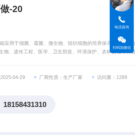
-20
电话咨询
养箱应用于细菌、霉菌、微生物、组织细胞的培养保存以及水质
扫码加微信
是生物、遗传工程、医学、卫生防疫、环境保护、农林畜牧等行
室的重要试验设备。
25-04-29
厂商性质：生产厂家
访问量：1289
18158431310