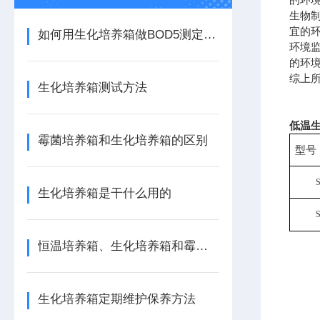
生物
宜的
如何用生化培养箱做BOD5测定实验
环境
的环
综上
生化培养箱测试方法
低温生
霉菌培养箱和生化培养箱的区别
型号
生化培养箱是干什么用的
恒温培养箱、生化培养箱和霉菌培养区别
生化培养箱定期维护保养方法