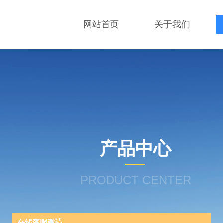
网站首页
关于我们
产品中心
PRODUCT CENTER