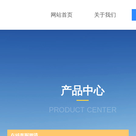
网站首页
关于我们
产品中心
PRODUCT CENTER