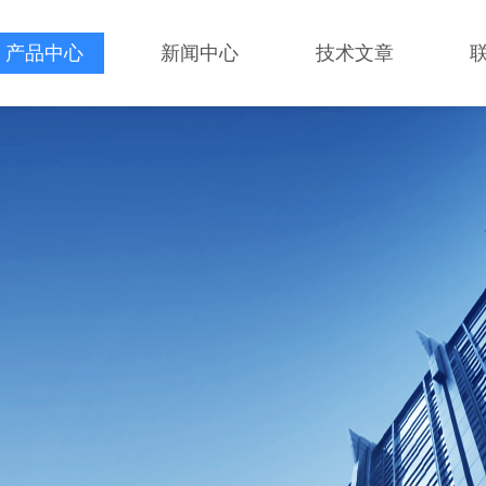
产品中心
新闻中心
技术文章