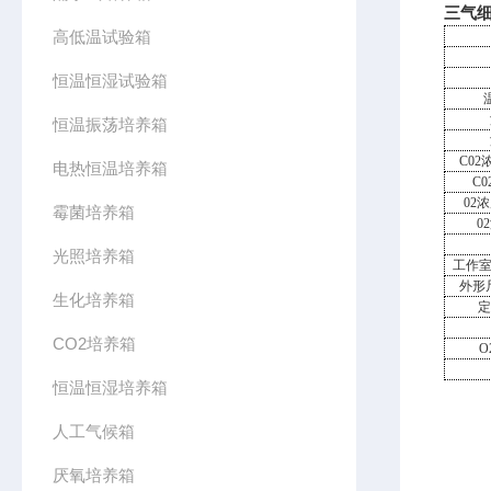
三气
高低温试验箱
恒温恒湿试验箱
恒温振荡培养箱
C02
电热恒温培养箱
C0
02
浓
霉菌培养箱
02
光照培养箱
工作
外形
生化培养箱
定
CO2培养箱
O
恒温恒湿培养箱
人工气候箱
厌氧培养箱