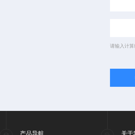
请输入计算
产品导航
关于