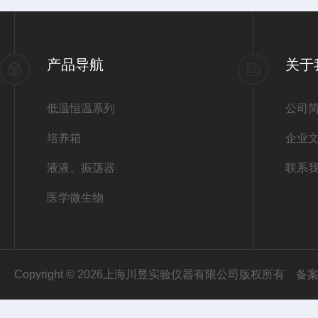
产品导航
关于
低温恒温系列
公司
培养箱
企业
液液、振荡器
联系
医学微生物
Copyright © 2026上海川昱实验仪器有限公司版权所有
备案