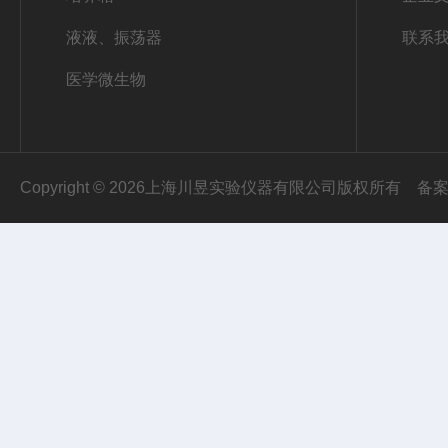
液液、振荡器
联系
医学微生物
Copyright © 2026上海川昱实验仪器有限公司版权所有
备案