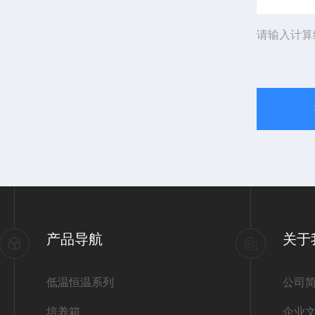
请输入计算
产品导航
关于
低温恒温系列
公司
培养箱
企业