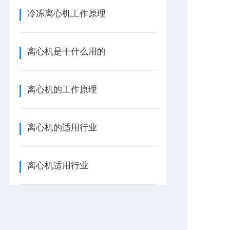
冷冻离心机工作原理
离心机是干什么用的
离心机的工作原理
离心机的适用行业
离心机适用行业