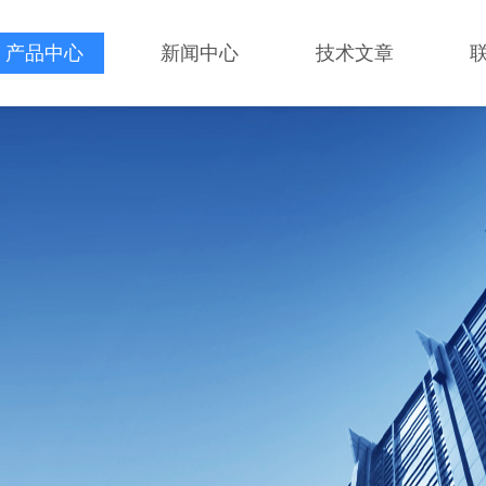
产品中心
新闻中心
技术文章