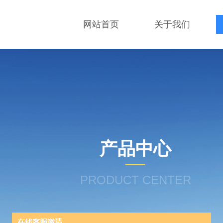
网站首页
关于我们
产品中心
PRODUCT CENTER