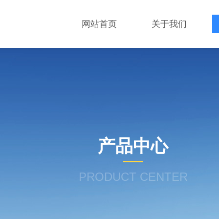
网站首页
关于我们
产品中心
PRODUCT CENTER