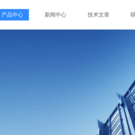
产品中心
新闻中心
技术文章