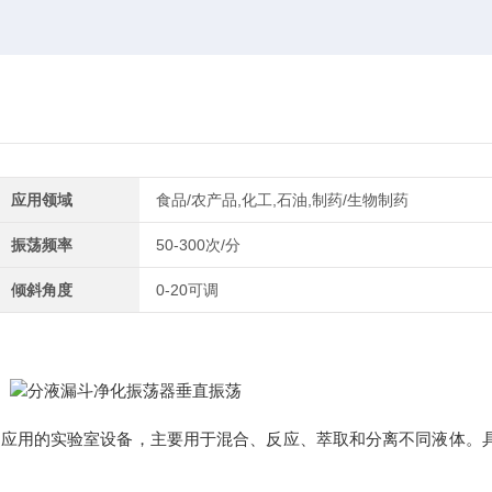
应用领域
食品/农产品,化工,石油,制药/生物制药
振荡频率
50-300次/分
倾斜角度
0-20可调
泛应用的实验室设备，主要用于混合、反应、萃取和分离不同液体。