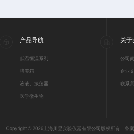
产品导航
关于
低温恒温系列
公司
培养箱
企业
液液、振荡器
联系
医学微生物
Copyright © 2026上海川昱实验仪器有限公司版权所有
备案