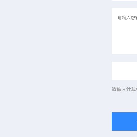
请输入计算