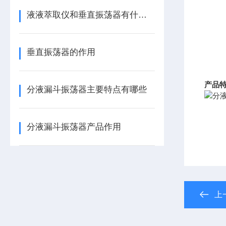
液液萃取仪和垂直振荡器有什么区别
垂直振荡器的作用
产品
分液漏斗振荡器主要特点有哪些
分液漏斗振荡器产品作用
上