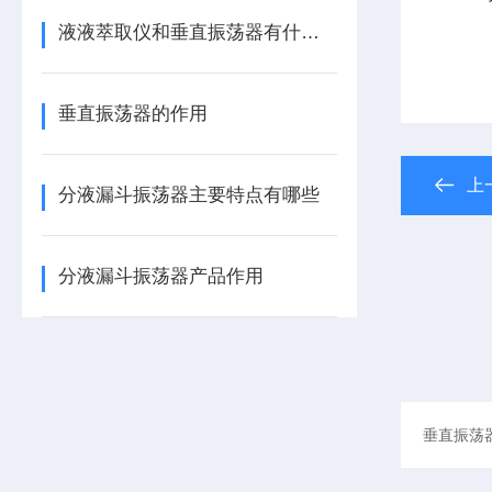
液液萃取仪和垂直振荡器有什么区别
垂直振荡器的作用
上
分液漏斗振荡器主要特点有哪些
分液漏斗振荡器产品作用