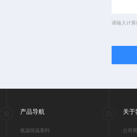
请输入计算
产品导航
关于
低温恒温系列
公司