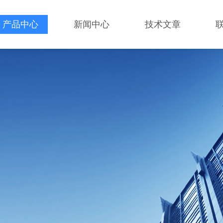
产品中心
新闻中心
技术文章