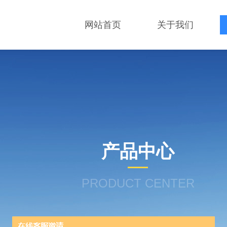
网站首页
关于我们
产品中心
PRODUCT CENTER