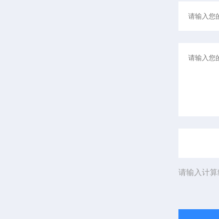
请输入计算