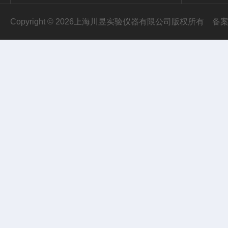
Copyright © 2026上海川昱实验仪器有限公司版权所有
备案