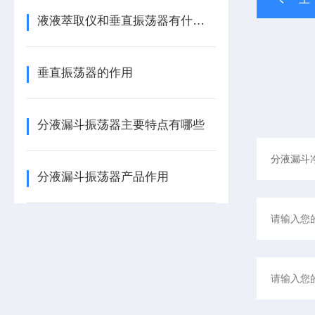
液液萃取仪和垂直振荡器有什么区别
垂直振荡器的作用
分液漏斗振荡器主要特点有哪些
分液漏斗振荡器产品作用