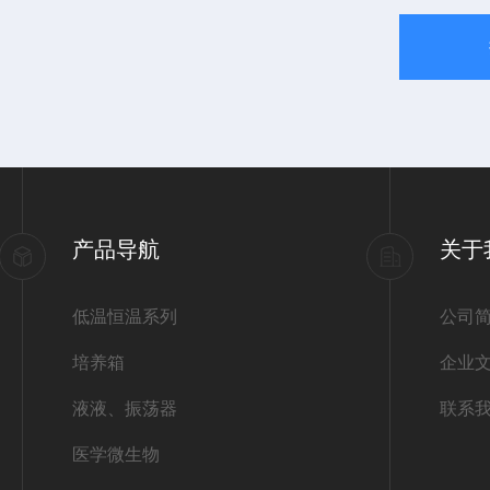
产品导航
关于
低温恒温系列
公司
培养箱
企业
液液、振荡器
联系
医学微生物