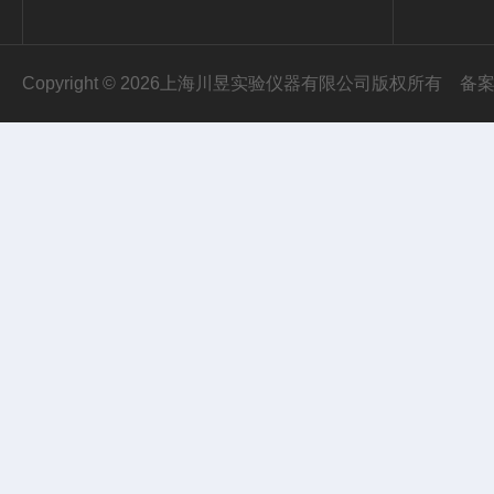
Copyright © 2026上海川昱实验仪器有限公司版权所有
备案