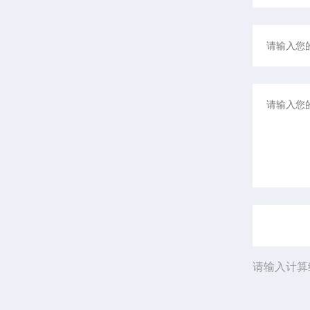
请输入计算