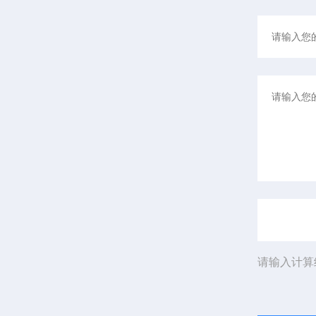
请输入计算