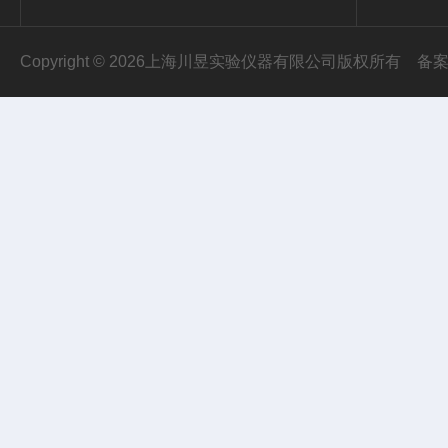
Copyright © 2026上海川昱实验仪器有限公司版权所有
备案