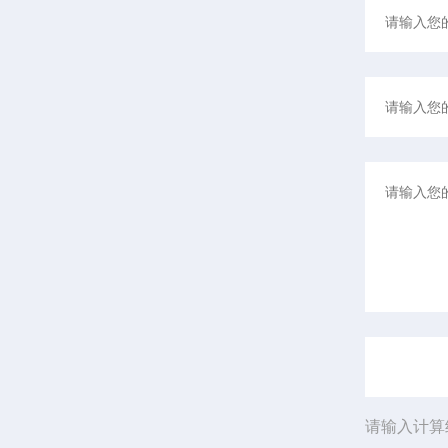
请输入计算