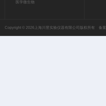
医学微生物
Copyright © 2026上海川昱实验仪器有限公司版权所有
备案