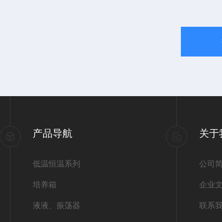
产品导航
关于
低温恒温系列
公司
培养箱
企业
液液、振荡器
联系