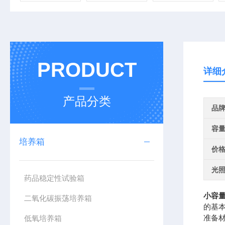
PRODUCT
详细
产品分类
品
容
培养箱
价
光照
药品稳定性试验箱
小容
二氧化碳振荡培养箱
的基
准备
低氧培养箱