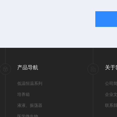
产品导航
关于
低温恒温系列
公司
培养箱
企业
液液、振荡器
联系
医学微生物