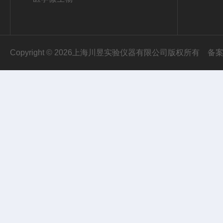
Copyright © 2026上海川昱实验仪器有限公司版权所有
备案