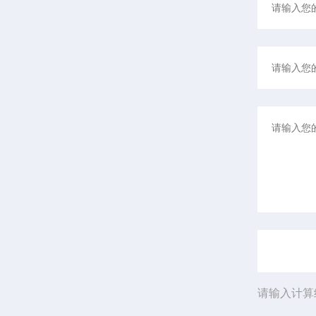
请输入计算