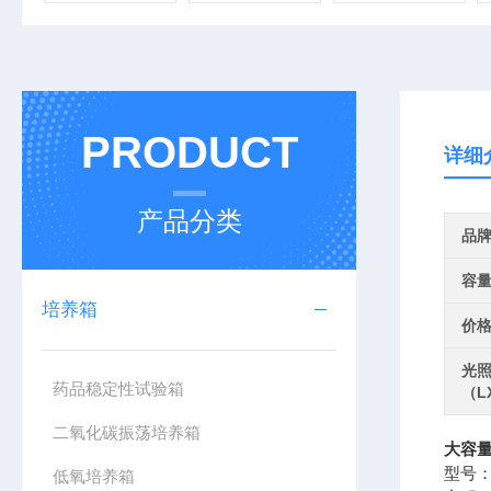
PRODUCT
详细
产品分类
品
容
培养箱
价
光
药品稳定性试验箱
（L
二氧化碳振荡培养箱
大容量
型号：P
低氧培养箱