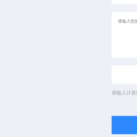
请输入计算