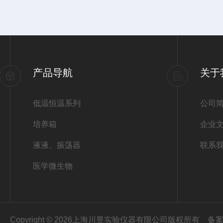
产品导航
关于
低温恒温系列
公司
培养箱
企业
液液、振荡器
联系
医学微生物
Copyright © 2026上海川昱实验仪器有限公司版权所有
备案