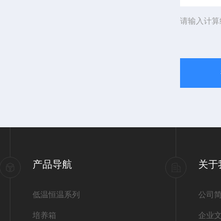
请输入计算
产品导航
关于
低温恒温系列
公司
培养箱
企业