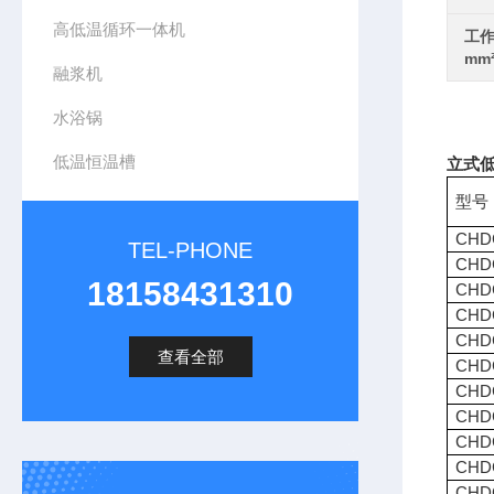
高低温循环一体机
工作
mm
融浆机
水浴锅
低温恒温槽
立式低
型号
CHD
TEL-PHONE
CHD
18158431310
CHD
CHD
CHD
查看全部
CHD
CHD
CHD
CHD
CHD
CHD