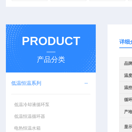
PRODUCT
详细
产品分类
品
温
低温恒温系列
温
循
低温冷却液循环泵
产
低温恒温循环器
显
电热恒温水箱