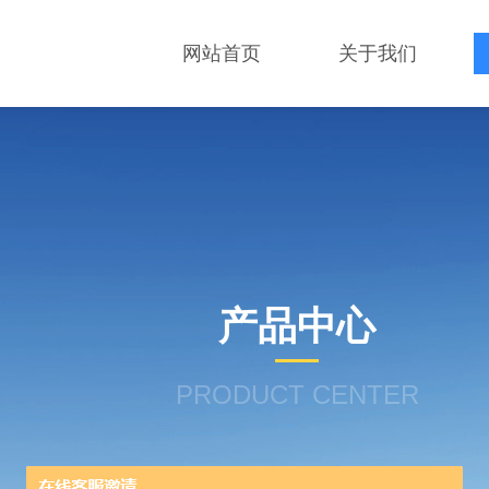
网站首页
关于我们
产品中心
PRODUCT CENTER