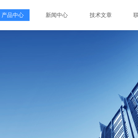
产品中心
新闻中心
技术文章