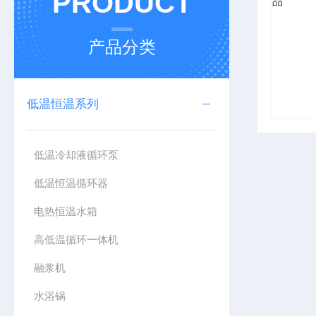
PRODUCT
产品分类
低温恒温系列
低温冷却液循环泵
低温恒温循环器
电热恒温水箱
高低温循环一体机
融浆机
水浴锅