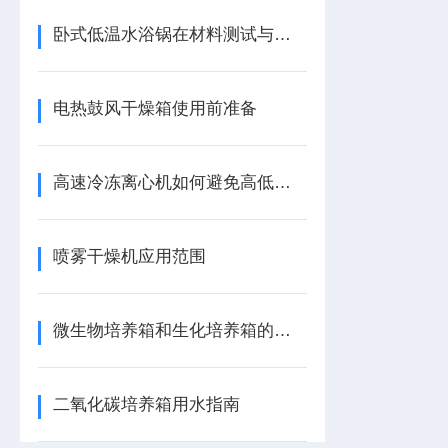
卧式低温水浴锅在材料测试与化工合成中的应用
电热鼓风干燥箱使用前准备
高速冷冻离心机如何避免高低压喘振
喷雾干燥机应用范围
微生物培养箱和生化培养箱的区别
二氧化碳培养箱用水指南