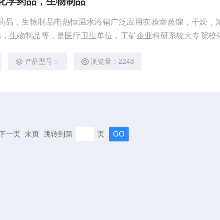
6化学药品，生物制品
学药品，生物制品电热恒温水浴锅广泛应用实验室蒸馏，干燥，
品，生物制品等，是医疗卫生单位，工矿企业科研系统大专院校
产品型号：
浏览量：2248
页 下一页 末页 跳转到第
页