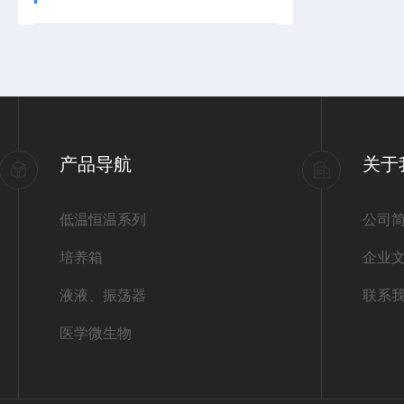
产品导航
关于
低温恒温系列
公司
培养箱
企业
液液、振荡器
联系
医学微生物