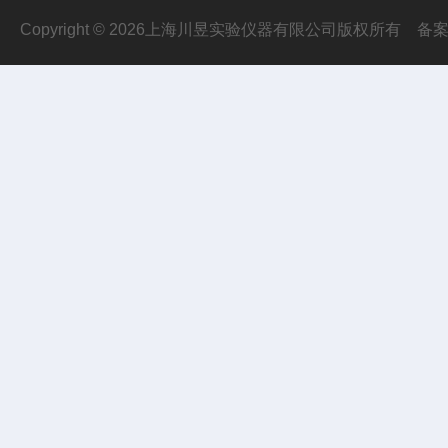
Copyright © 2026上海川昱实验仪器有限公司版权所有
备案