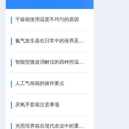
干燥箱使用温度不均匀的原因
氮气发生器在日常中的保养及维护
智能型微波消解仪的四种控温方式说明
人工气候箱的操作要点
厌氧手套箱注意事项
光照培养箱在现代农业中的重要角色