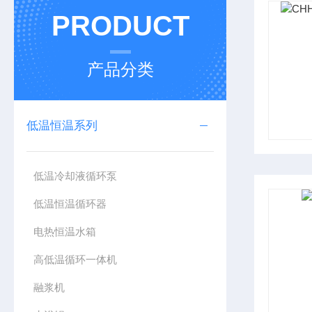
PRODUCT
产品分类
低温恒温系列
低温冷却液循环泵
低温恒温循环器
电热恒温水箱
高低温循环一体机
融浆机