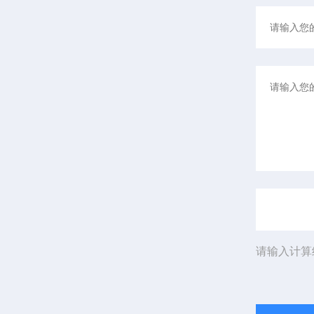
请输入计算