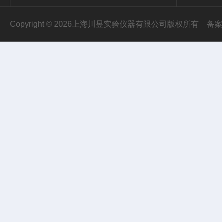
Copyright © 2026上海川昱实验仪器有限公司版权所有
备案