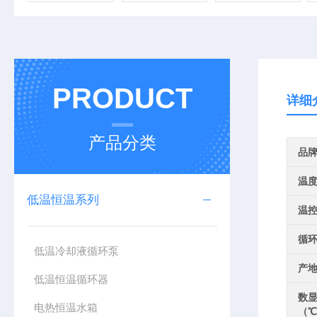
PRODUCT
详细
产品分类
品
温
低温恒温系列
温
循
低温冷却液循环泵
产
低温恒温循环器
数
电热恒温水箱
（℃