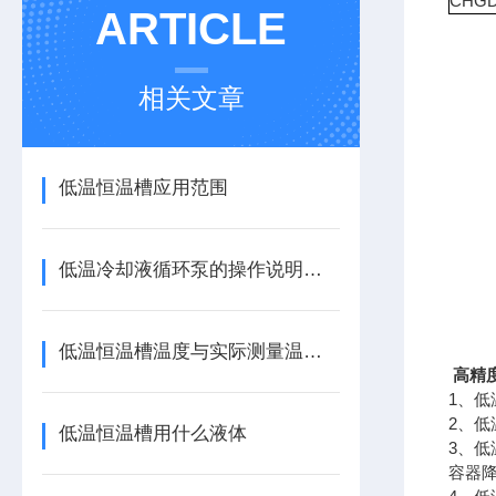
CHGD
ARTICLE
相关文章
低温恒温槽应用范围
低温冷却液循环泵的操作说明和注意事项
低温恒温槽温度与实际测量温度误差允许范围
高精度
1、
2、低
低温恒温槽用什么液体
3、
容器