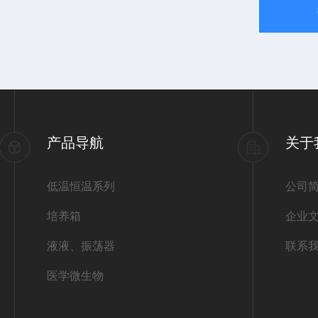
产品导航
关于
低温恒温系列
公司
培养箱
企业
液液、振荡器
联系
医学微生物