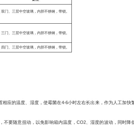
双门、三层中空玻璃，内胆不锈钢，带锁。
三门、三层中空玻璃，内胆不锈钢，带锁。
四门、三层中空玻璃，内胆不锈钢，带锁。
相应的温度、湿度，使霉菌在4-6小时左右长出来，作为人工加快
后，不要随意扭动，以免影响箱内温度，CO2、湿度的波动，同时降