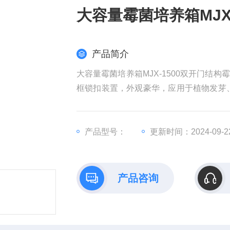
大容量霉菌培养箱MJX
产品简介
大容量霉菌培养箱MJX-1500双开门
框锁扣装置，外观豪华，应用于植物发芽
命测试（可做30段程控或联计算机控制）
产品型号：
更新时间：2024-09-2
产品咨询