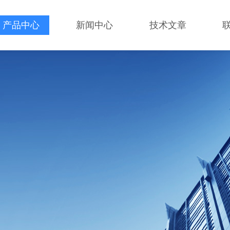
产品中心
新闻中心
技术文章