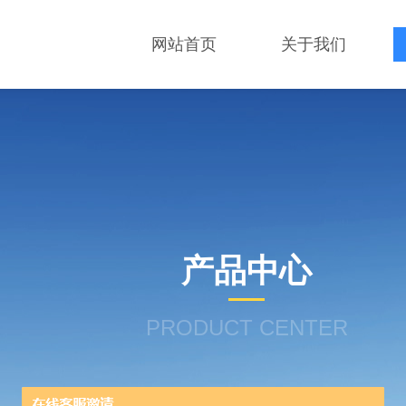
网站首页
关于我们
产品中心
PRODUCT CENTER