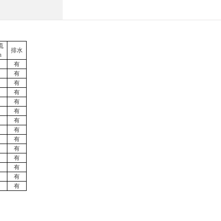
流
排水
n
有
有
有
有
有
有
有
有
有
有
有
有
有
有