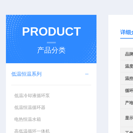
PRODUCT
详细
产品分类
品
温
低温恒温系列
温
循
低温冷却液循环泵
产
低温恒温循环器
显
电热恒温水箱
高低温循环一体机