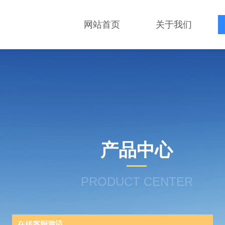
网站首页
关于我们
产品中心
PRODUCT CENTER