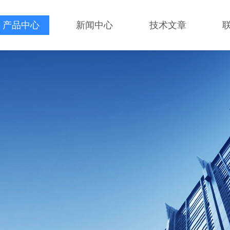
产品中心
新闻中心
技术文章