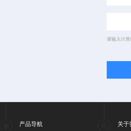
请输入计算
产品导航
关于