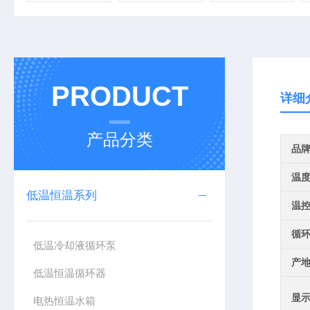
PRODUCT
详细
产品分类
品
温
低温恒温系列
温
循
低温冷却液循环泵
产
低温恒温循环器
显
电热恒温水箱