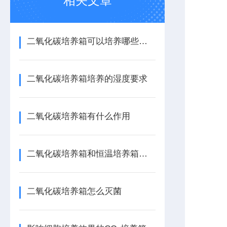
相关文章
二氧化碳培养箱可以培养哪些细菌
二氧化碳培养箱培养的湿度要求
二氧化碳培养箱有什么作用
二氧化碳培养箱和恒温培养箱的区别
二氧化碳培养箱怎么灭菌