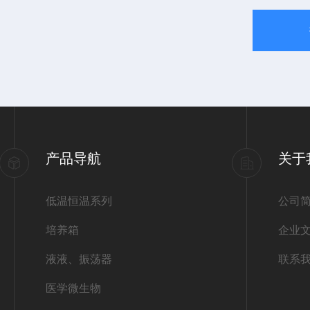
产品导航
关于
低温恒温系列
公司
培养箱
企业
液液、振荡器
联系
医学微生物