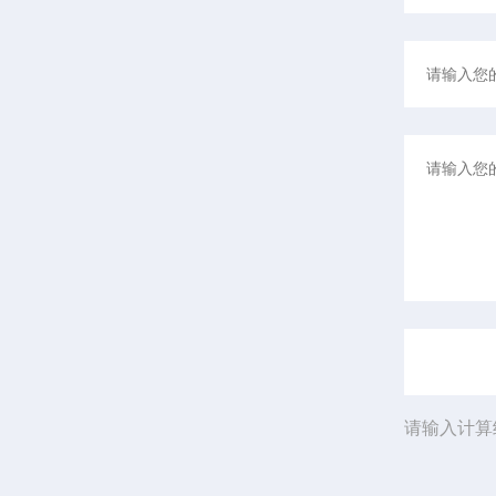
请输入计算