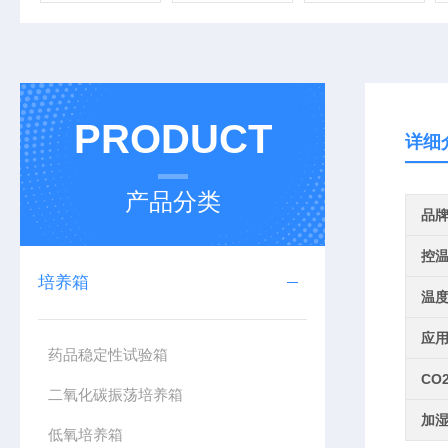
PRODUCT
详细
产品分类
品
控
培养箱
温
应
药品稳定性试验箱
CO
二氧化碳振荡培养箱
加
低氧培养箱