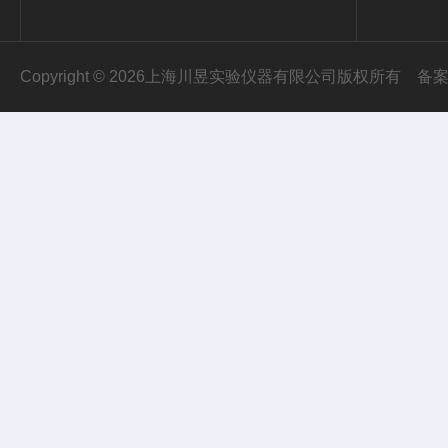
Copyright © 2026上海川昱实验仪器有限公司版权所有
备案